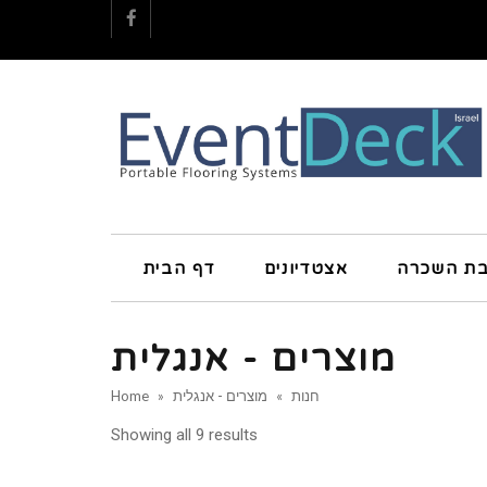
Facebook
בת השכרה
אצטדיונים
דף הבית
מוצרים - אנגלית
Home
»
מוצרים - אנגלית
»
חנות
Showing all 9 results