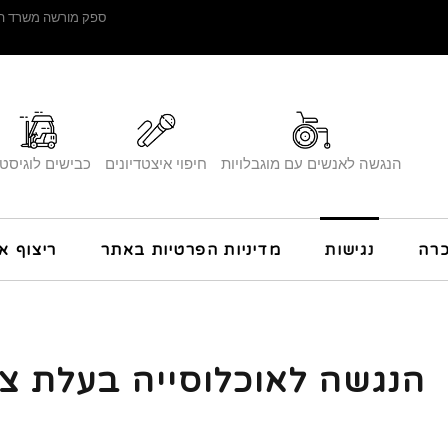
ספק מורשה משרד הב
הנגשה לאנשים עם מוגבלויות
חיפוי איצטדיונים
כבישים לוגיסט
רה
נגישות
מדיניות הפרטיות באתר
ריצוף א
הנגשה לאוכלוסייה בעלת צ