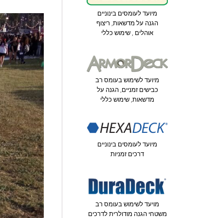
מיועד לעומסים בינוניים
הגנה על מדשאות, ריצוף
אוהלים , שימוש כללי
מיועד לשימוש בעומס רב
כבישים זמניים, הגנה על
מדשאות, שימוש כללי
מיועד לעומסים בינוניים
דרכים זמניות
מויעד לשימוש בעומס רב
משטחי הגנה מודולרית לדרכים