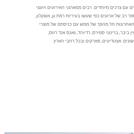
 עם צרכים מיוחדים. רבים ממארגני האירועים ויועצי
ר רב של ארועים כפי שעשו בעיריות רמת גן, אשקלון,
ים האחרונות חל מהפך של ממש עם כניסתם של מוצרי
ביבר, בריטני ספירס, רדיוהד, גאנס אנד רוזס,
ונים: אצטדיונים, פארקים ובכל רחבי הארץ.