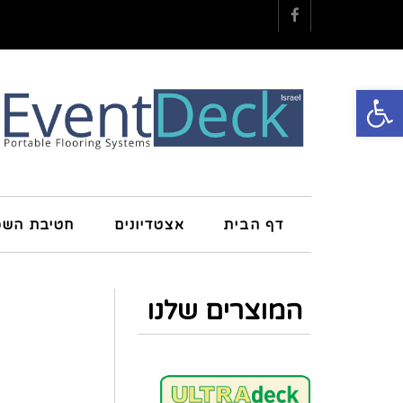
Facebook
פתח סרגל נגישות
דף הבית
אצטדיונים
חטיבת השכ
המוצרים שלנו