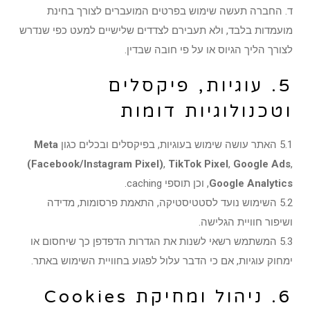
ד. החברה תעשה שימוש בפרטים המועברים לצורך בחינת
מועמדות בלבד, ולא תעבירם לצדדים שלישיים למעט כפי שנדרש
לצורך הליך הגיוס או על פי חובה שבדין.
5. עוגיות, פיקסלים
וטכנולוגיות דומות
5.1 האתר עושה שימוש בעוגיות, בפיקסלים ובכלים כגון
Meta
(Facebook/Instagram Pixel)
,
TikTok Pixel
,
Google Ads
,
Google Analytics
, וכן תוספי caching.
5.2 השימוש נועד לסטטיסטיקה, התאמת פרסומות, מדידה
ושיפור חוויית הגלישה.
5.3 המשתמש רשאי לשנות את הגדרות הדפדפן כך שיחסום או
ימחוק עוגיות, אם כי הדבר עלול לפגוע בחוויית השימוש באתר.
6. ניהול ומחיקת Cookies