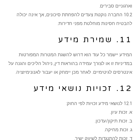
וארגוניים סבירים.
10.2 החברה נוקטת צעדים להפחתת סיכונים, אך אינה יכולה
להבטיח חסינות מוחלטת מפני חדירות.
11. שמירת מידע
המידע יישמר כל עוד הוא דרוש להשגת המטרות המפורטות
במדיניות זו או לצורך עמידה בהוראות דין, ניהול הליכים והגנה על
אינטרסים לגיטימיים. לאחר מכן יימחק או יעבור לאנונימיזציה.
12. זכויות נושאי מידע
12.1 לנושאי מידע זכויות לפי החוק:
א. זכות עיון.
ב. זכות תיקון/עדכון.
ג. זכות מחיקה.
ד. זכות להתנגדות לשיווק ישיר.