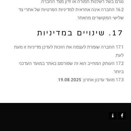
נגרם בשל רשלנות חמורה או זדון מצד החברה.
16.2 החברה אינה אחראית למדיניות הפרטיות של אתרי צד
שלישי המקושרים מהאתר.
17. שינויים במדיניות
17.1 החברה שומרת לעצמה את הזכות לעדכן מדיניות זו מעת
לעת.
17.2 העותק המחייב הוא זה שפורסם באתר במועד העדכני
ביותר.
17.3 מועד עדכון אחרון:
19.08.2025
.
Contact
Facebook