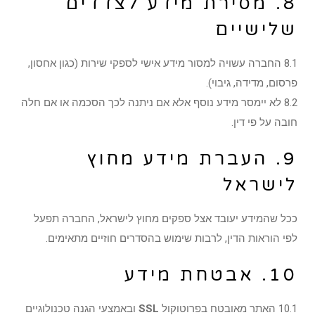
8. מסירת מידע לצדדים
שלישיים
8.1 החברה עשויה למסור מידע אישי לספקי שירות (כגון אחסון,
פרסום, מדידה, גיבוי).
8.2 לא יימסר מידע נוסף אלא אם ניתנה לכך הסכמה או אם חלה
חובה על פי דין.
9. העברת מידע מחוץ
לישראל
ככל שהמידע יעובד אצל ספקים מחוץ לישראל, החברה תפעל
לפי הוראות הדין, לרבות שימוש בהסדרים חוזיים מתאימים.
10. אבטחת מידע
10.1 האתר מאובטח בפרוטוקול
SSL
ובאמצעי הגנה טכנולוגיים